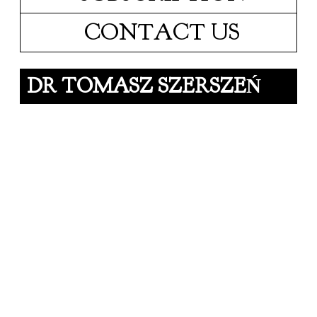
CONTACT US
DR TOMASZ SZERSZEŃ