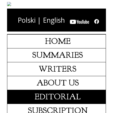
Polski
|
English
HOME
SUMMARIES
WRITERS
ABOUT US
EDITORIAL
SUBSCRIPTION