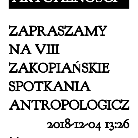
ZAPRASZAMY
NA VIII
ZAKOPIAŃSKIE
SPOTKANIA
ANTROPOLOGICZN
2018-12-04 13:26