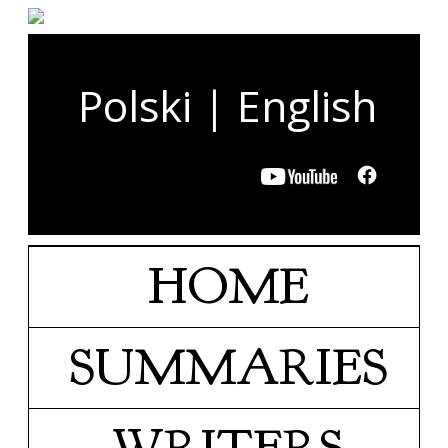
Polski
|
English
HOME
SUMMARIES