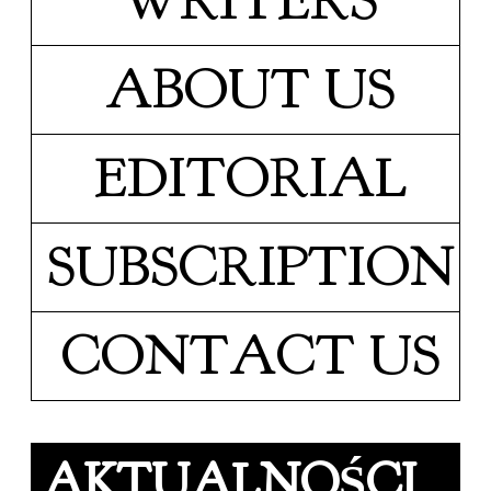
WRITERS
ABOUT US
EDITORIAL
SUBSCRIPTION
CONTACT US
AKTUALNOŚCI