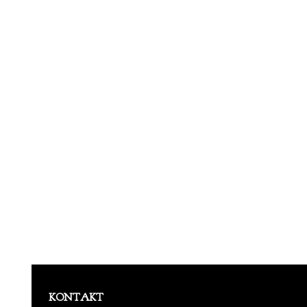
KONTAKT