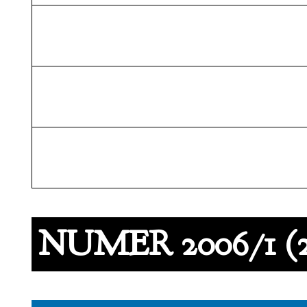
NUMER 2006/1 